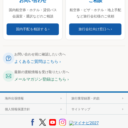
お問い合わせ
ご相談
国内航空券・ホテル・貸切バス
航空券・ビザ・ホテル・地上手配
会議室・通訳などのご相談
など旅行会社様のご依頼
国内手配を相談する
旅行会社向け窓口へ
お問い合わせ前に確認したい方へ
よくあるご質問はこちら
最新の渡航情報を受け取りたい方へ
メールマガジン登録はこちら
海外出張情報
旅行業登録票・約款
個人情報保護方針
サイトマップ