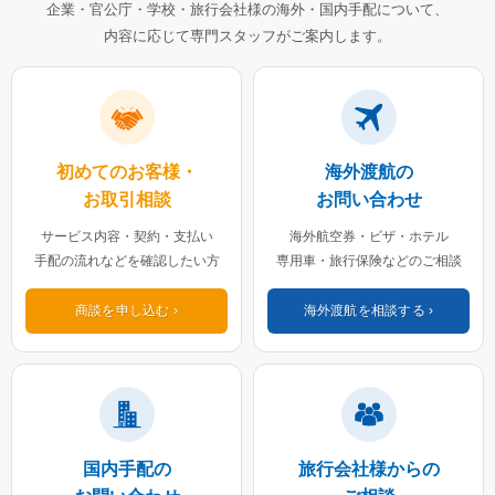
企業・官公庁・学校・旅行会社様の海外・国内手配について、
内容に応じて専門スタッフがご案内します。
初めてのお客様・
海外渡航の
お取引相談
お問い合わせ
サービス内容・契約・支払い
海外航空券・ビザ・ホテル
手配の流れなどを確認したい方
専用車・旅行保険などのご相談
商談を申し込む
海外渡航を相談する
国内手配の
旅行会社様からの