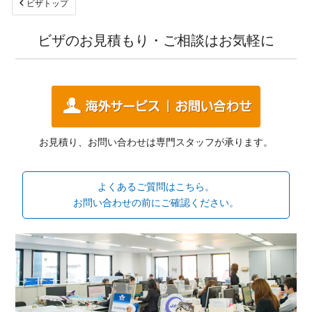
ビザトップ
ビザのお見積もり・ご相談はお気軽に
お見積り、お問い合わせは専門スタッフが承ります。
よくあるご質問はこちら。
お問い合わせの前にご確認ください。