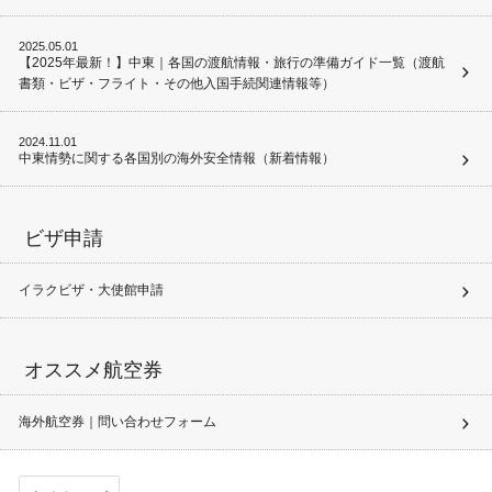
2025.05.01
【2025年最新！】中東｜各国の渡航情報・旅行の準備ガイド一覧（渡航
書類・ビザ・フライト・その他入国手続関連情報等）
2024.11.01
中東情勢に関する各国別の海外安全情報（新着情報）
ビザ申請
イラクビザ・大使館申請
オススメ航空券
海外航空券｜問い合わせフォーム