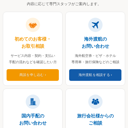
内容に応じて専門スタッフがご案内します。
初めてのお客様・
海外渡航の
お取引相談
お問い合わせ
サービス内容・契約・支払い
海外航空券・ビザ・ホテル
手配の流れなどを確認したい方
専用車・旅行保険などのご相談
商談を申し込む
海外渡航を相談する
国内手配の
旅行会社様からの
お問い合わせ
ご相談