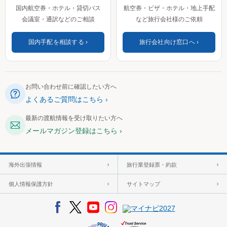
国内航空券・ホテル・貸切バス
航空券・ビザ・ホテル・地上手配
会議室・通訳などのご相談
など旅行会社様のご依頼
国内手配を相談する
旅行会社向け窓口へ
お問い合わせ前に確認したい方へ
よくあるご質問はこちら
最新の渡航情報を受け取りたい方へ
メールマガジン登録はこちら
海外出張情報
旅行業登録票・約款
個人情報保護方針
サイトマップ