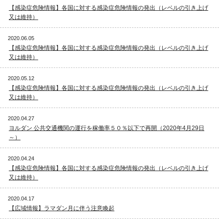
【感染症危険情報】各国に対する感染症危険情報の発出（レベルの引き上げ
又は維持）
2020.06.05
【感染症危険情報】各国に対する感染症危険情報の発出（レベルの引き上げ
又は維持）
2020.05.12
【感染症危険情報】各国に対する感染症危険情報の発出（レベルの引き上げ
又は維持）
2020.04.27
ヨルダン 公共交通機関の運行を稼働率５０％以下で再開（2020年4月29日
～）
2020.04.24
【感染症危険情報】各国に対する感染症危険情報の発出（レベルの引き上げ
又は維持）
2020.04.17
【広域情報】ラマダン月に伴う注意喚起