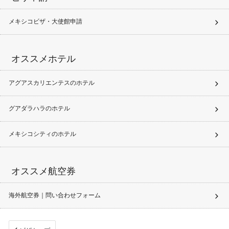
メキシコビザ・大使館申請
オススメホテル
アグアスカリエンテスのホテル
グアダラハラのホテル
メキシコシティのホテル
オススメ航空券
海外航空券｜問い合わせフォーム