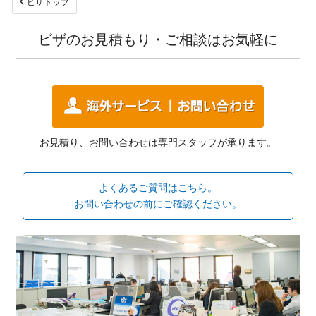
ビザトップ
ビザのお見積もり・ご相談はお気軽に
お見積り、お問い合わせは専門スタッフが承ります。
よくあるご質問はこちら。
お問い合わせの前にご確認ください。