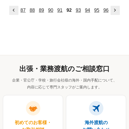
前へ
次へ
87
88
89
90
91
92
93
94
95
96
出張・業務渡航のご相談窓口
企業・官公庁・学校・旅行会社様の海外・国内手配について、
内容に応じて専門スタッフがご案内します。
初めてのお客様・
海外渡航の