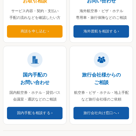
お取引相談
お問い合わせ
サービス内容・契約・支払い
海外航空券・ビザ・ホテル
手配の流れなどを確認したい方
専用車・旅行保険などのご相談
商談を申し込む
海外渡航を相談する
国内手配の
旅行会社様からの
お問い合わせ
ご相談
国内航空券・ホテル・貸切バス
航空券・ビザ・ホテル・地上手配
会議室・通訳などのご相談
など旅行会社様のご依頼
国内手配を相談する
旅行会社向け窓口へ