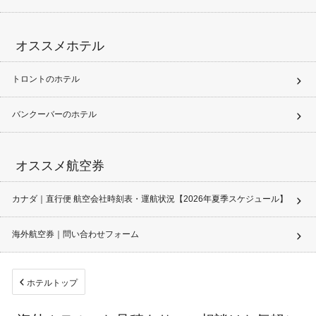
オススメホテル
トロントのホテル
バンクーバーのホテル
オススメ航空券
カナダ｜直行便 航空会社時刻表・運航状況【2026年夏季スケジュール】
海外航空券｜問い合わせフォーム
ホテルトップ