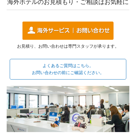
海外ホテルのお見積もり・ご相談はお気軽に
お見積り、お問い合わせは専門スタッフが承ります。
よくあるご質問はこちら。
お問い合わせの前にご確認ください。