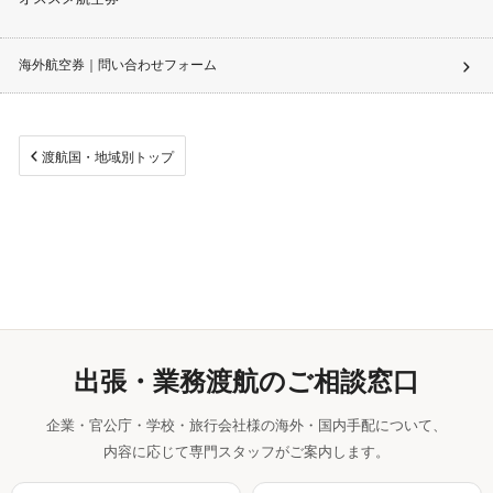
海外航空券｜問い合わせフォーム
渡航国・地域別トップ
出張・業務渡航のご相談窓口
企業・官公庁・学校・旅行会社様の海外・国内手配について、
内容に応じて専門スタッフがご案内します。