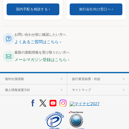
国内手配を相談する
旅行会社向け窓口へ
お問い合わせ前に確認したい方へ
よくあるご質問はこちら
最新の渡航情報を受け取りたい方へ
メールマガジン登録はこちら
海外出張情報
旅行業登録票・約款
個人情報保護方針
サイトマップ