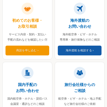
初めてのお客様・
海外渡航の
お取引相談
お問い合わせ
サービス内容・契約・支払い
海外航空券・ビザ・ホテル
手配の流れなどを確認したい方
専用車・旅行保険などのご相談
商談を申し込む
海外渡航を相談する
国内手配の
旅行会社様からの
お問い合わせ
ご相談
国内航空券・ホテル・貸切バス
航空券・ビザ・ホテル・地上手配
会議室・通訳などのご相談
など旅行会社様のご依頼