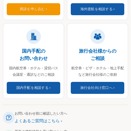
商談を申し込む
海外渡航を相談する
国内手配の
旅行会社様からの
お問い合わせ
ご相談
国内航空券・ホテル・貸切バス
航空券・ビザ・ホテル・地上手配
会議室・通訳などのご相談
など旅行会社様のご依頼
国内手配を相談する
旅行会社向け窓口へ
お問い合わせ前に確認したい方へ
よくあるご質問はこちら