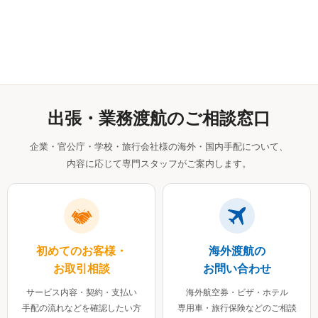
出張・業務渡航のご相談窓口
企業・官公庁・学校・旅行会社様の海外・国内手配について、
内容に応じて専門スタッフがご案内します。
初めてのお客様・
海外渡航の
お取引相談
お問い合わせ
サービス内容・契約・支払い
海外航空券・ビザ・ホテル
手配の流れなどを確認したい方
専用車・旅行保険などのご相談