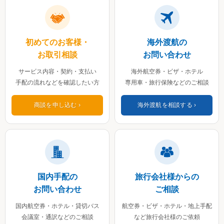
初めてのお客様・
海外渡航の
お取引相談
お問い合わせ
サービス内容・契約・支払い
海外航空券・ビザ・ホテル
手配の流れなどを確認したい方
専用車・旅行保険などのご相談
商談を申し込む
海外渡航を相談する
国内手配の
旅行会社様からの
お問い合わせ
ご相談
国内航空券・ホテル・貸切バス
航空券・ビザ・ホテル・地上手配
会議室・通訳などのご相談
など旅行会社様のご依頼