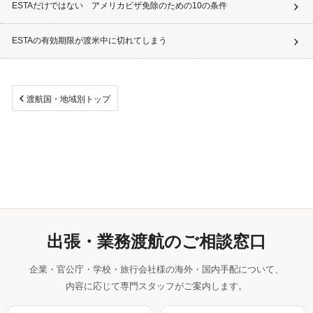
ESTAだけではない アメリカビザ免除のための10の条件
ESTAの有効期限が渡米中に切れてしまう
渡航国・地域別トップ
出張・業務渡航のご相談窓口
企業・官公庁・学校・旅行会社様の海外・国内手配について、
内容に応じて専門スタッフがご案内します。