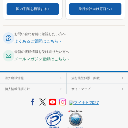
国内手配を相談する
旅行会社向け窓口へ
お問い合わせ前に確認したい方へ
よくあるご質問はこちら
最新の渡航情報を受け取りたい方へ
メールマガジン登録はこちら
海外出張情報
旅行業登録票・約款
個人情報保護方針
サイトマップ