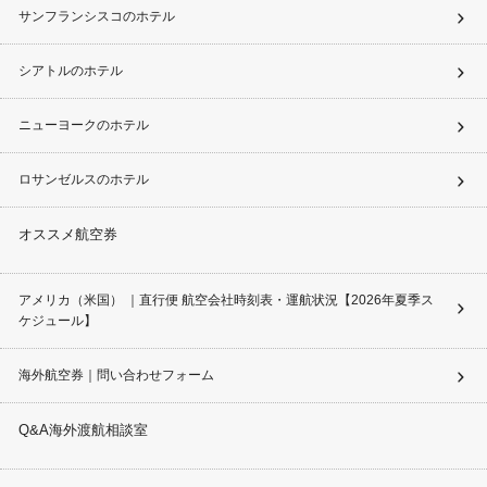
サンフランシスコのホテル
シアトルのホテル
ニューヨークのホテル
ロサンゼルスのホテル
オススメ航空券
アメリカ（米国） ｜直行便 航空会社時刻表・運航状況【2026年夏季ス
ケジュール】
海外航空券｜問い合わせフォーム
Q&A海外渡航相談室