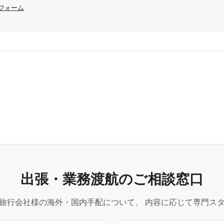
フォーム
出張・業務渡航のご相談窓口
旅行会社様の海外・国内手配について、
内容に応じて専門スタ