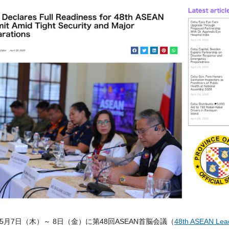
5月7日（木）～ 8日（金）に第48回ASEAN首脳会議（
48th ASEAN Lea