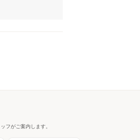
ッフがご案内します。