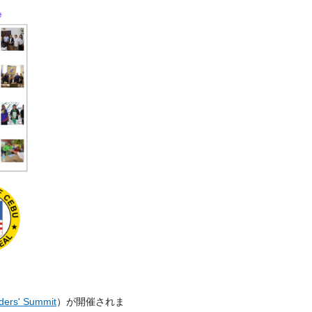
ders' Summit
）が開催されま