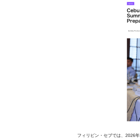
フィリピン・セブでは、2026年