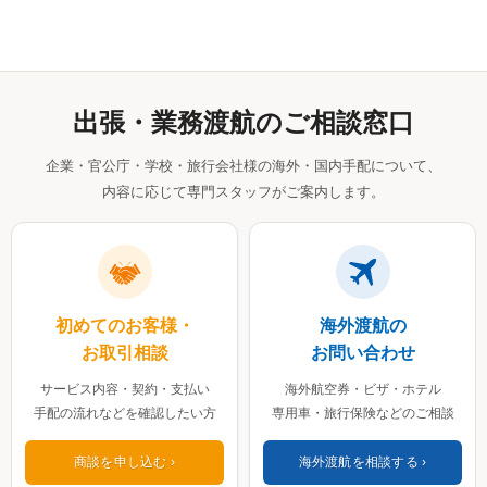
出張・業務渡航のご相談窓口
企業・官公庁・学校・旅行会社様の海外・国内手配について、
内容に応じて専門スタッフがご案内します。
初めてのお客様・
海外渡航の
お取引相談
お問い合わせ
サービス内容・契約・支払い
海外航空券・ビザ・ホテル
手配の流れなどを確認したい方
専用車・旅行保険などのご相談
商談を申し込む
海外渡航を相談する