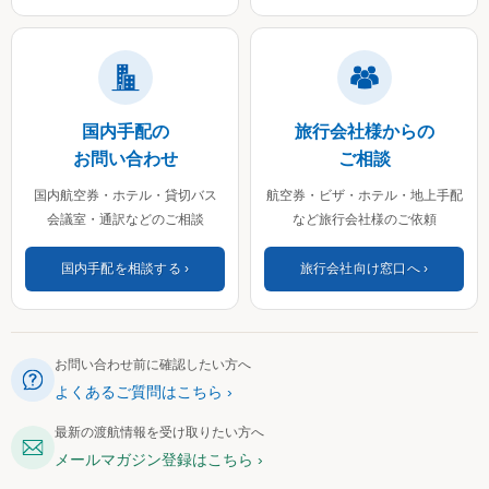
国内手配の
旅行会社様からの
お問い合わせ
ご相談
国内航空券・ホテル・貸切バス
航空券・ビザ・ホテル・地上手配
会議室・通訳などのご相談
など旅行会社様のご依頼
国内手配を相談する
旅行会社向け窓口へ
お問い合わせ前に確認したい方へ
よくあるご質問はこちら
最新の渡航情報を受け取りたい方へ
メールマガジン登録はこちら