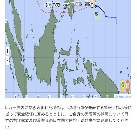
5 万一災害に巻き込まれた場合は、現地当局が発表する警報・指示等に
従って安全確保に努めるとともに、ご自身の安否等の状況について日
本の留守家族及び最寄りの日本国大使館・総領事館に連絡してくださ
い。