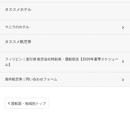
オススメホテル
マニラのホテル
オススメ航空券
フィリピン｜直行便 航空会社時刻表・運航状況【2026年夏季スケジュー
ル】
海外航空券｜問い合わせフォーム
渡航国・地域別トップ