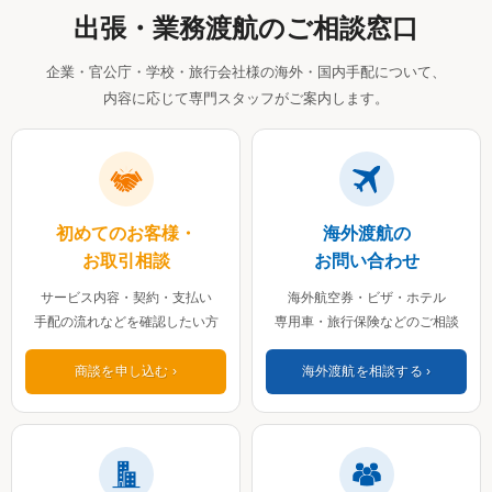
出張・業務渡航のご相談窓口
企業・官公庁・学校・旅行会社様の海外・国内手配について、
内容に応じて専門スタッフがご案内します。
初めてのお客様・
海外渡航の
お取引相談
お問い合わせ
サービス内容・契約・支払い
海外航空券・ビザ・ホテル
手配の流れなどを確認したい方
専用車・旅行保険などのご相談
商談を申し込む
海外渡航を相談する