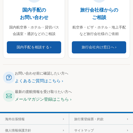
国内手配の
旅行会社様からの
お問い合わせ
ご相談
国内航空券・ホテル・貸切バス
航空券・ビザ・ホテル・地上手配
会議室・通訳などのご相談
など旅行会社様のご依頼
国内手配を相談する
旅行会社向け窓口へ
お問い合わせ前に確認したい方へ
よくあるご質問はこちら
最新の渡航情報を受け取りたい方へ
メールマガジン登録はこちら
海外出張情報
旅行業登録票・約款
個人情報保護方針
サイトマップ