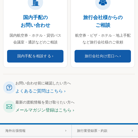
国内手配の
旅行会社様からの
お問い合わせ
ご相談
国内航空券・ホテル・貸切バス
航空券・ビザ・ホテル・地上手配
会議室・通訳などのご相談
など旅行会社様のご依頼
国内手配を相談する
旅行会社向け窓口へ
お問い合わせ前に確認したい方へ
よくあるご質問はこちら
最新の渡航情報を受け取りたい方へ
メールマガジン登録はこちら
海外出張情報
旅行業登録票・約款