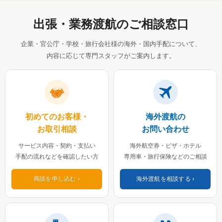
出張・業務渡航のご相談窓口
企業・官公庁・学校・旅行会社様の海外・国内手配について、
内容に応じて専門スタッフがご案内します。
初めてのお客様・
海外渡航の
お取引相談
お問い合わせ
サービス内容・契約・支払い
海外航空券・ビザ・ホテル
手配の流れなどを確認したい方
専用車・旅行保険などのご相談
商談を申し込む
海外渡航を相談する