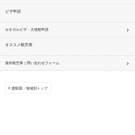
ビザ申請
セネガルビザ・大使館申請
オススメ航空券
海外航空券｜問い合わせフォーム
渡航国・地域別トップ