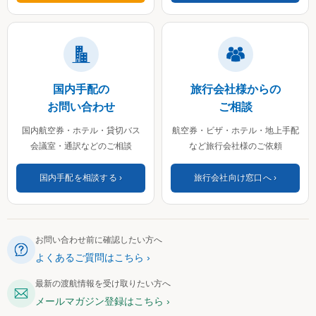
国内手配の
旅行会社様からの
お問い合わせ
ご相談
国内航空券・ホテル・貸切バス
航空券・ビザ・ホテル・地上手配
会議室・通訳などのご相談
など旅行会社様のご依頼
国内手配を相談する
旅行会社向け窓口へ
お問い合わせ前に確認したい方へ
よくあるご質問はこちら
最新の渡航情報を受け取りたい方へ
メールマガジン登録はこちら