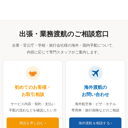
出張・業務渡航のご相談窓口
企業・官公庁・学校・旅行会社様の海外・国内手配について、
内容に応じて専門スタッフがご案内します。
初めてのお客様・
海外渡航の
お取引相談
お問い合わせ
サービス内容・契約・支払い
海外航空券・ビザ・ホテル
手配の流れなどを確認したい方
専用車・旅行保険などのご相談
商談を申し込む
海外渡航を相談する