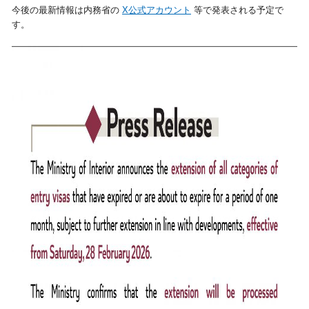
今後の最新情報は内務省の
X公式アカウント
等で発表される予定で
す。