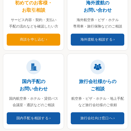
初めてのお客様・
海外渡航の
お取引相談
お問い合わせ
サービス内容・契約・支払い
海外航空券・ビザ・ホテル
手配の流れなどを確認したい方
専用車・旅行保険などのご相談
商談を申し込む
海外渡航を相談する
国内手配の
旅行会社様からの
お問い合わせ
ご相談
国内航空券・ホテル・貸切バス
航空券・ビザ・ホテル・地上手配
会議室・通訳などのご相談
など旅行会社様のご依頼
国内手配を相談する
旅行会社向け窓口へ