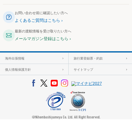
お問い合わせ前に確認したい方へ
よくあるご質問はこちら
最新の渡航情報を受け取りたい方へ
メールマガジン登録はこちら
海外出張情報
旅行業登録票・約款
個人情報保護方針
サイトマップ