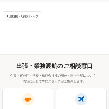
渡航国・地域別トップ
出張・業務渡航のご相談窓口
企業・官公庁・学校・旅行会社様の海外・国内手配について、
内容に応じて専門スタッフがご案内します。