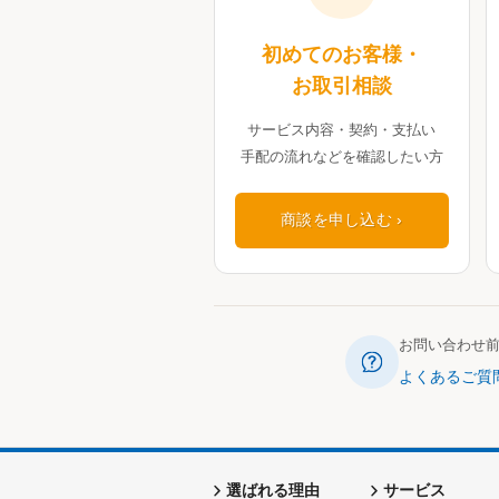
初めてのお客様・
お取引相談
サービス内容・契約・支払い
手配の流れなどを確認したい方
商談を申し込む
お問い合わせ
よくあるご質
選ばれる理由
サービス