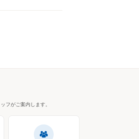
ッフがご案内します。