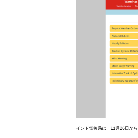
インド気象局は、11月26日か