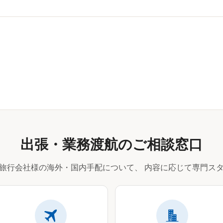
出張・業務渡航のご相談窓口
旅行会社様の海外・国内手配について、
内容に応じて専門スタ