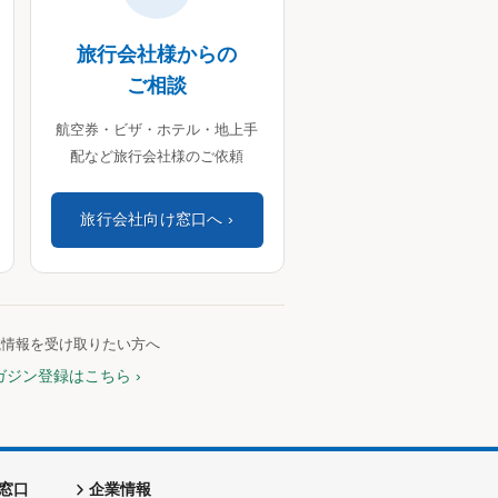
旅行会社様からの
ご相談
航空券・ビザ・ホテル・地上手
配など旅行会社様のご依頼
旅行会社向け窓口へ
航情報を受け取りたい方へ
ガジン登録はこちら
窓口
企業情報