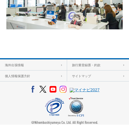
海外出張情報
旅行業登録票・約款
個人情報保護方針
サイトマップ