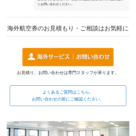
にお問い合わせください。
海外航空券のお見積もり・ご相談はお気軽に
お見積り、お問い合わせは専門スタッフが承ります。
よくあるご質問はこちら。
お問い合わせの前にご確認ください。