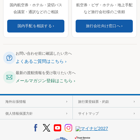
国内航空券・ホテル・貸切バス
航空券・ビザ・ホテル・地上手配
会議室・通訳などのご相談
など旅行会社様のご依頼
国内手配を相談する
旅行会社向け窓口へ
お問い合わせ前に確認したい方へ
よくあるご質問はこちら
最新の渡航情報を受け取りたい方へ
メールマガジン登録はこちら
海外出張情報
旅行業登録票・約款
個人情報保護方針
サイトマップ