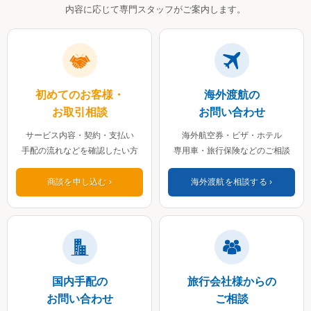
内容に応じて専門スタッフがご案内します。
初めてのお客様・
海外渡航の
お取引相談
お問い合わせ
サービス内容・契約・支払い
海外航空券・ビザ・ホテル
手配の流れなどを確認したい方
専用車・旅行保険などのご相談
商談を申し込む
海外渡航を相談する
国内手配の
旅行会社様からの
お問い合わせ
ご相談