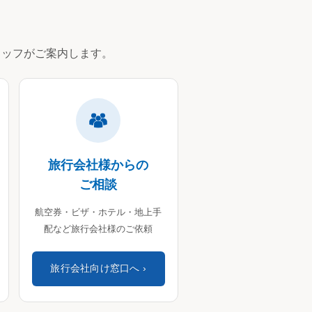
ッフがご案内します。
旅行会社様からの
ご相談
航空券・ビザ・ホテル・地上手
配など旅行会社様のご依頼
旅行会社向け窓口へ