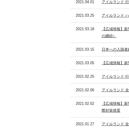
2021.04.01
アイルランド 行
2021.03.25
アイルランド ハ
2021.03.18
【広域情報】新
の継続）
2021.03.15
日本への入国者
2021.03.05
【広域情報】新
2021.02.25
アイルランド 行
2021.02.06
アイルランド 全
2021.02.02
【広域情報】新
際対策措置
2021.01.27
アイルランド 