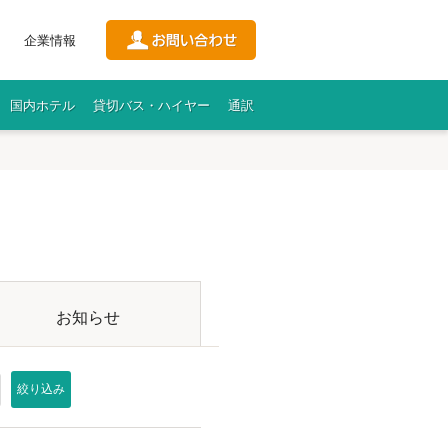
企業情報
国内ホテル
貸切バス・ハイヤー
通訳
お知らせ