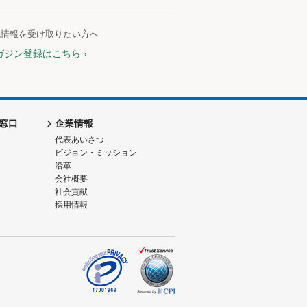
航情報を受け取りたい方へ
ガジン登録はこちら
窓口
企業情報
代表あいさつ
ビジョン・ミッション
沿革
会社概要
社会貢献
採用情報