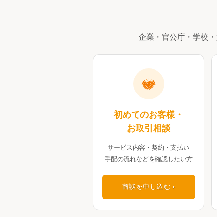
企業・官公庁・学校・
初めてのお客様・
お取引相談
サービス内容・契約・支払い
手配の流れなどを確認したい方
商談を申し込む