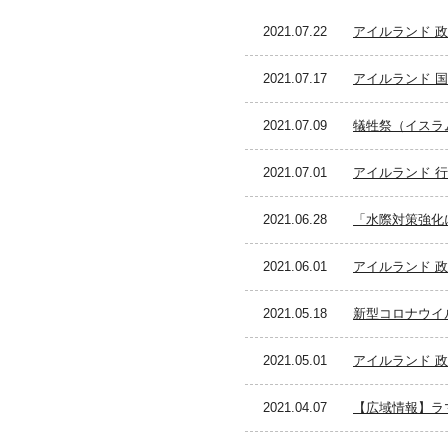
2021.07.22
アイルランド 
2021.07.17
アイルランド 国
2021.07.09
犠牲祭（イスラ
2021.07.01
アイルランド 行
2021.06.28
「水際対策強化
2021.06.01
アイルランド 政
2021.05.18
新型コロナウイ
2021.05.01
アイルランド 
2021.04.07
【広域情報】ラ