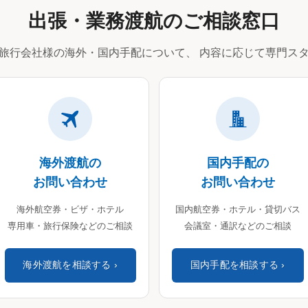
出張・業務渡航のご相談窓口
旅行会社様の海外・国内手配について、
内容に応じて専門スタ
海外渡航の
国内手配の
お問い合わせ
お問い合わせ
海外航空券・ビザ・ホテル
国内航空券・ホテル・貸切バス
専用車・旅行保険などのご相談
会議室・通訳などのご相談
海外渡航を相談する
国内手配を相談する