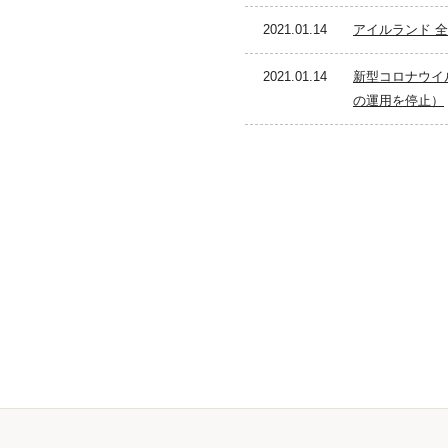
2021.01.14
アイルランド 全
2021.01.14
新型コロナウイ
の運用を停止）