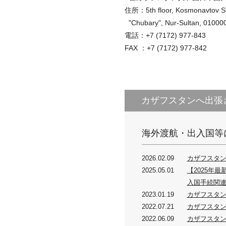
住所：5th floor, Kosmonavtov Stre
"Chubary", Nur-Sultan, 010000
電話：+7 (7172) 977-843
FAX ：+7 (7172) 977-842
カザフスタンへ出張
海外渡航・出入国等
2026.02.09
カザフスタン
2025.05.01
【2025年
入国手続関
2023.01.19
カザフスタ
2022.07.21
カザフスタン
2022.06.09
カザフスタン