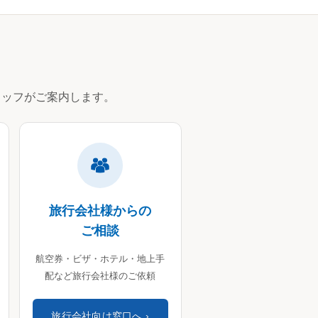
ッフがご案内します。
旅行会社様からの
ご相談
航空券・ビザ・ホテル・地上手
配など旅行会社様のご依頼
旅行会社向け窓口へ