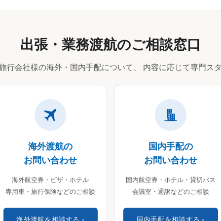
出張・業務渡航のご相談窓口
旅行会社様の海外・国内手配について、
内容に応じて専門スタ
海外渡航の
国内手配の
お問い合わせ
お問い合わせ
海外航空券・ビザ・ホテル
国内航空券・ホテル・貸切バス
専用車・旅行保険などのご相談
会議室・通訳などのご相談
海外渡航を相談する
国内手配を相談する