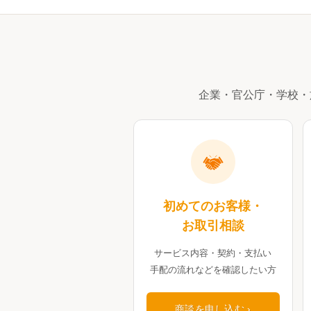
企業・官公庁・学校・
初めてのお客様・
お取引相談
サービス内容・契約・支払い
手配の流れなどを確認したい方
商談を申し込む