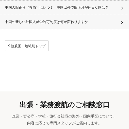
中国の旧正月（春節）はいつ？ 中国以外で旧正月が休日な国は？
中国の新しい外国人就労許可制度は何が変わりますか
渡航国・地域別トップ
出張・業務渡航のご相談窓口
企業・官公庁・学校・旅行会社様の海外・国内手配について、
内容に応じて専門スタッフがご案内します。