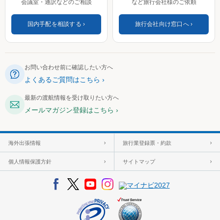
会議室・通訳などのご相談
など旅行会社様のご依頼
国内手配を相談する
旅行会社向け窓口へ
お問い合わせ前に確認したい方へ
よくあるご質問はこちら
最新の渡航情報を受け取りたい方へ
メールマガジン登録はこちら
海外出張情報
旅行業登録票・約款
個人情報保護方針
サイトマップ