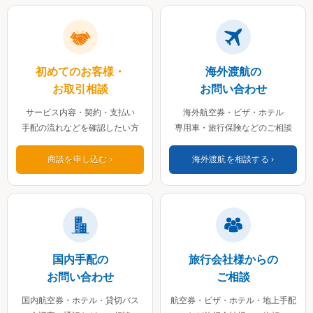
初めてのお客様・
海外渡航の
お取引相談
お問い合わせ
サービス内容・契約・支払い
海外航空券・ビザ・ホテル
手配の流れなどを確認したい方
専用車・旅行保険などのご相談
商談を申し込む
海外渡航を相談する
国内手配の
旅行会社様からの
お問い合わせ
ご相談
国内航空券・ホテル・貸切バス
航空券・ビザ・ホテル・地上手配