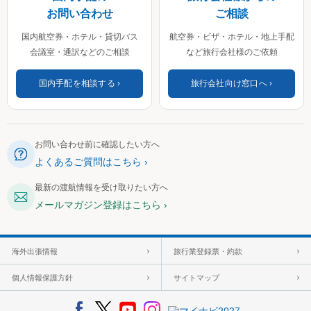
お問い合わせ
ご相談
国内航空券・ホテル・貸切バス
航空券・ビザ・ホテル・地上手配
会議室・通訳などのご相談
など旅行会社様のご依頼
国内手配を相談する
旅行会社向け窓口へ
お問い合わせ前に確認したい方へ
よくあるご質問はこちら
最新の渡航情報を受け取りたい方へ
メールマガジン登録はこちら
海外出張情報
旅行業登録票・約款
個人情報保護方針
サイトマップ