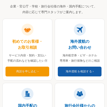
企業・官公庁・学校・旅行会社様の海外・国内手配について、
内容に応じて専門スタッフがご案内します。
初めてのお客様・
海外渡航の
お取引相談
お問い合わせ
サービス内容・契約・支払い
海外航空券・ビザ・ホテル
手配の流れなどを確認したい方
専用車・旅行保険などのご相談
商談を申し込む
海外渡航を相談する
国内手配の
旅行会社様からの