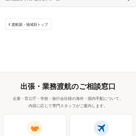
渡航国・地域別トップ
出張・業務渡航のご相談窓口
企業・官公庁・学校・旅行会社様の海外・国内手配について、
内容に応じて専門スタッフがご案内します。