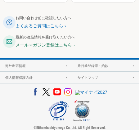
お問い合わせ前に確認したい方へ
よくあるご質問はこちら
最新の渡航情報を受け取りたい方へ
メールマガジン登録はこちら
海外出張情報
旅行業登録票・約款
個人情報保護方針
サイトマップ