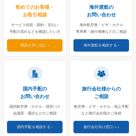
初めてのお客様・
海外渡航の
お取引相談
お問い合わせ
サービス内容・契約・支払い
海外航空券・ビザ・ホテル
手配の流れなどを確認したい方
専用車・旅行保険などのご相談
商談を申し込む
海外渡航を相談する
国内手配の
旅行会社様からの
お問い合わせ
ご相談
国内航空券・ホテル・貸切バス
航空券・ビザ・ホテル・地上手配
会議室・通訳などのご相談
など旅行会社様のご依頼
国内手配を相談する
旅行会社向け窓口へ