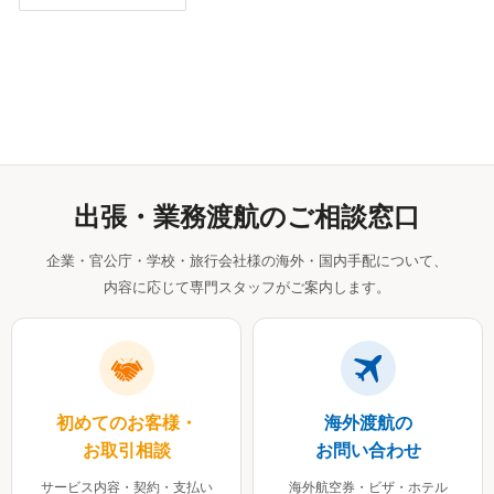
出張・業務渡航のご相談窓口
企業・官公庁・学校・旅行会社様の海外・国内手配について、
内容に応じて専門スタッフがご案内します。
初めてのお客様・
海外渡航の
お取引相談
お問い合わせ
サービス内容・契約・支払い
海外航空券・ビザ・ホテル