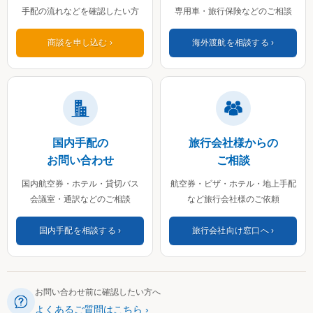
手配の流れなどを確認したい方
専用車・旅行保険などのご相談
商談を申し込む
海外渡航を相談する
国内手配の
旅行会社様からの
お問い合わせ
ご相談
国内航空券・ホテル・貸切バス
航空券・ビザ・ホテル・地上手配
会議室・通訳などのご相談
など旅行会社様のご依頼
国内手配を相談する
旅行会社向け窓口へ
お問い合わせ前に確認したい方へ
よくあるご質問はこちら