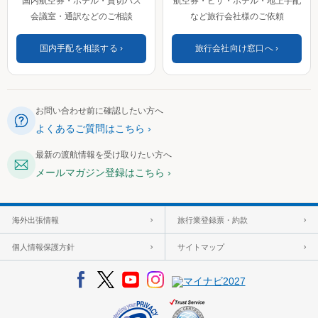
国内航空券・ホテル・貸切バス
航空券・ビザ・ホテル・地上手配
会議室・通訳などのご相談
など旅行会社様のご依頼
国内手配を相談する
旅行会社向け窓口へ
お問い合わせ前に確認したい方へ
よくあるご質問はこちら
最新の渡航情報を受け取りたい方へ
メールマガジン登録はこちら
海外出張情報
旅行業登録票・約款
個人情報保護方針
サイトマップ