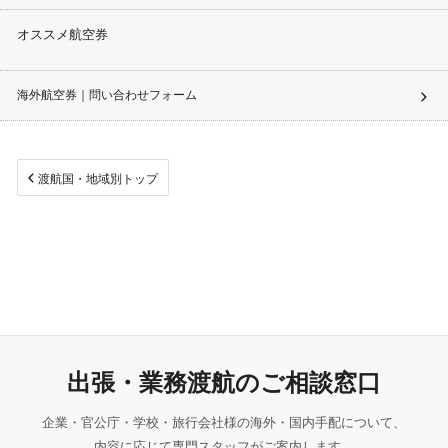
オススメ航空券
海外航空券｜問い合わせフォーム
渡航国・地域別トップ
出張・業務渡航のご相談窓口
企業・官公庁・学校・旅行会社様の海外・国内手配について、
内容に応じて専門スタッフがご案内します。