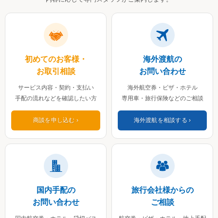
初めてのお客様・
海外渡航の
お取引相談
お問い合わせ
サービス内容・契約・支払い
海外航空券・ビザ・ホテル
手配の流れなどを確認したい方
専用車・旅行保険などのご相談
商談を申し込む
海外渡航を相談する
国内手配の
旅行会社様からの
お問い合わせ
ご相談