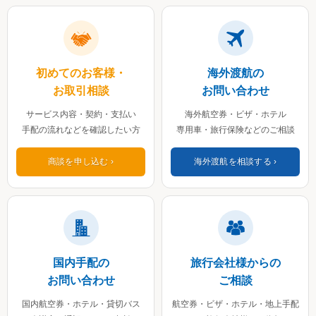
初めてのお客様・
海外渡航の
お取引相談
お問い合わせ
サービス内容・契約・支払い
海外航空券・ビザ・ホテル
手配の流れなどを確認したい方
専用車・旅行保険などのご相談
商談を申し込む
海外渡航を相談する
国内手配の
旅行会社様からの
お問い合わせ
ご相談
国内航空券・ホテル・貸切バス
航空券・ビザ・ホテル・地上手配