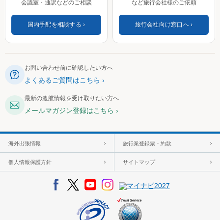
会議室・通訳などのご相談
など旅行会社様のご依頼
国内手配を相談する
旅行会社向け窓口へ
お問い合わせ前に確認したい方へ
よくあるご質問はこちら
最新の渡航情報を受け取りたい方へ
メールマガジン登録はこちら
海外出張情報
旅行業登録票・約款
個人情報保護方針
サイトマップ