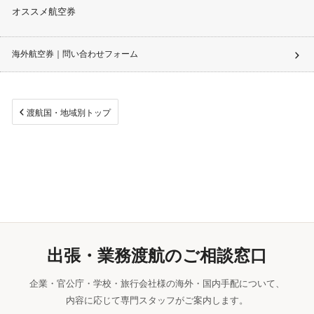
オススメ航空券
海外航空券｜問い合わせフォーム
渡航国・地域別トップ
出張・業務渡航のご相談窓口
企業・官公庁・学校・旅行会社様の海外・国内手配について、
内容に応じて専門スタッフがご案内します。