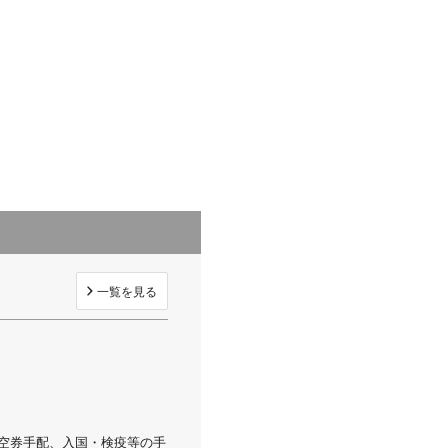
一覧を見る
航空券手配、入国・検疫等の手