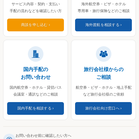
サービス内容・契約・支払い
海外航空券・ビザ・ホテル
手配の流れなどを確認したい方
専用車・旅行保険などのご相談
商談を申し込む
海外渡航を相談する
国内手配の
旅行会社様からの
お問い合わせ
ご相談
国内航空券・ホテル・貸切バス
航空券・ビザ・ホテル・地上手配
会議室・通訳などのご相談
など旅行会社様のご依頼
国内手配を相談する
旅行会社向け窓口へ
お問い合わせ前に確認したい方へ