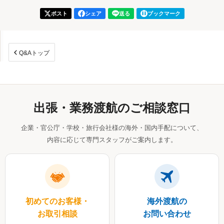
ポスト
シェア
送る
ブックマーク
Q&Aトップ
出張・業務渡航のご相談窓口
企業・官公庁・学校・旅行会社様の海外・国内手配について、
内容に応じて専門スタッフがご案内します。
初めてのお客様・
海外渡航の
お取引相談
お問い合わせ