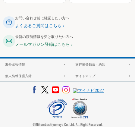
お問い合わせ前に確認したい方へ
よくあるご質問はこちら
最新の渡航情報を受け取りたい方へ
メールマガジン登録はこちら
海外出張情報
旅行業登録票・約款
個人情報保護方針
サイトマップ