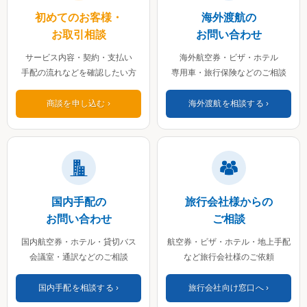
初めてのお客様・
海外渡航の
お取引相談
お問い合わせ
サービス内容・契約・支払い
海外航空券・ビザ・ホテル
手配の流れなどを確認したい方
専用車・旅行保険などのご相談
商談を申し込む
海外渡航を相談する
国内手配の
旅行会社様からの
お問い合わせ
ご相談
国内航空券・ホテル・貸切バス
航空券・ビザ・ホテル・地上手配
会議室・通訳などのご相談
など旅行会社様のご依頼
国内手配を相談する
旅行会社向け窓口へ