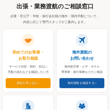
出張・業務渡航のご相談窓口
企業・官公庁・学校・旅行会社様の海外・国内手配について、
内容に応じて専門スタッフがご案内します。
初めてのお客様・
海外渡航の
お取引相談
お問い合わせ
サービス内容・契約・支払い
海外航空券・ビザ・ホテル
手配の流れなどを確認したい方
専用車・旅行保険などのご相談
商談を申し込む
海外渡航を相談する