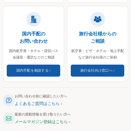
国内手配の
旅行会社様からの
お問い合わせ
ご相談
国内航空券・ホテル・貸切バス
航空券・ビザ・ホテル・地上手配
会議室・通訳などのご相談
など旅行会社様のご依頼
国内手配を相談する
旅行会社向け窓口へ
お問い合わせ前に確認したい方へ
よくあるご質問はこちら
最新の渡航情報を受け取りたい方へ
メールマガジン登録はこちら