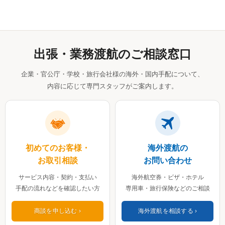
出張・業務渡航のご相談窓口
企業・官公庁・学校・旅行会社様の海外・国内手配について、
内容に応じて専門スタッフがご案内します。
初めてのお客様・
海外渡航の
お取引相談
お問い合わせ
サービス内容・契約・支払い
海外航空券・ビザ・ホテル
手配の流れなどを確認したい方
専用車・旅行保険などのご相談
商談を申し込む
海外渡航を相談する