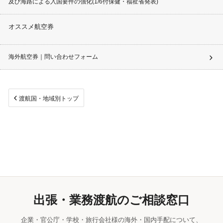
及び海路による入国要件の強化(1/6付保健・福祉省発表)
オススメ航空券
海外航空券｜問い合わせフォーム
渡航国・地域別トップ
出張・業務渡航のご相談窓口
企業・官公庁・学校・旅行会社様の海外・国内手配について、