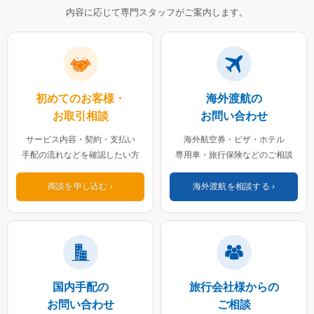
内容に応じて専門スタッフがご案内します。
初めてのお客様・
海外渡航の
お取引相談
お問い合わせ
サービス内容・契約・支払い
海外航空券・ビザ・ホテル
手配の流れなどを確認したい方
専用車・旅行保険などのご相談
商談を申し込む
海外渡航を相談する
国内手配の
旅行会社様からの
お問い合わせ
ご相談