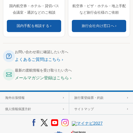
国内航空券・ホテル・貸切バス
航空券・ビザ・ホテル・地上手配
会議室・通訳などのご相談
など旅行会社様のご依頼
国内手配を相談する
旅行会社向け窓口へ
お問い合わせ前に確認したい方へ
よくあるご質問はこちら
最新の渡航情報を受け取りたい方へ
メールマガジン登録はこちら
海外出張情報
旅行業登録票・約款
個人情報保護方針
サイトマップ