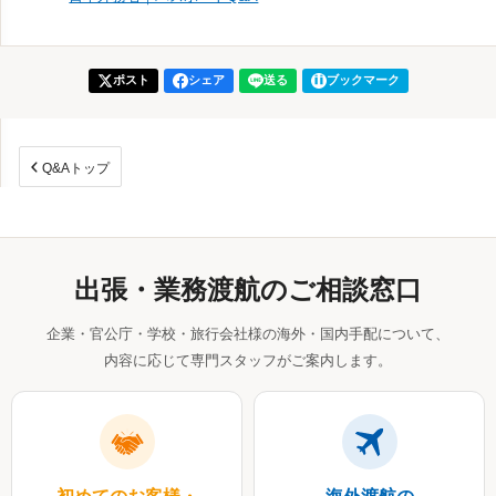
ポスト
シェア
送る
ブックマーク
Q&Aトップ
出張・業務渡航のご相談窓口
企業・官公庁・学校・旅行会社様の海外・国内手配について、
内容に応じて専門スタッフがご案内します。