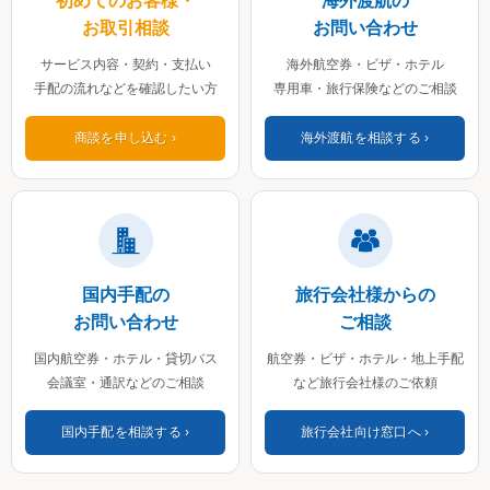
初めてのお客様・
海外渡航の
お取引相談
お問い合わせ
サービス内容・契約・支払い
海外航空券・ビザ・ホテル
手配の流れなどを確認したい方
専用車・旅行保険などのご相談
商談を申し込む
海外渡航を相談する
国内手配の
旅行会社様からの
お問い合わせ
ご相談
国内航空券・ホテル・貸切バス
航空券・ビザ・ホテル・地上手配
会議室・通訳などのご相談
など旅行会社様のご依頼
国内手配を相談する
旅行会社向け窓口へ