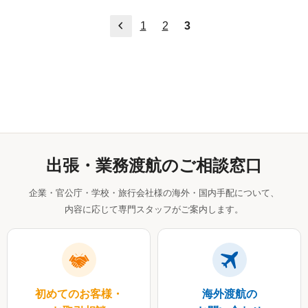
前へ
1
2
3
出張・業務渡航のご相談窓口
企業・官公庁・学校・旅行会社様の海外・国内手配について、
内容に応じて専門スタッフがご案内します。
初めてのお客様・
海外渡航の