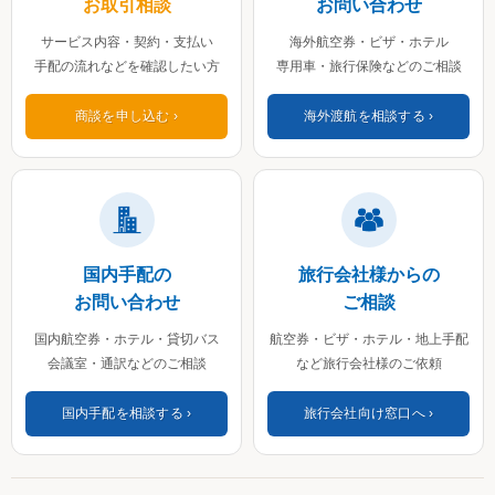
お取引相談
お問い合わせ
サービス内容・契約・支払い
海外航空券・ビザ・ホテル
手配の流れなどを確認したい方
専用車・旅行保険などのご相談
商談を申し込む
海外渡航を相談する
国内手配の
旅行会社様からの
お問い合わせ
ご相談
国内航空券・ホテル・貸切バス
航空券・ビザ・ホテル・地上手配
会議室・通訳などのご相談
など旅行会社様のご依頼
国内手配を相談する
旅行会社向け窓口へ