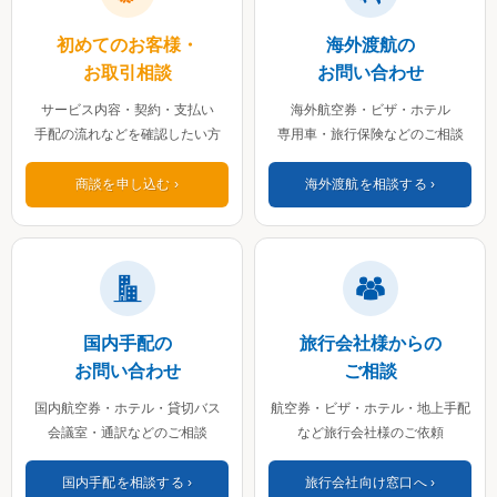
初めてのお客様・
海外渡航の
お取引相談
お問い合わせ
サービス内容・契約・支払い
海外航空券・ビザ・ホテル
手配の流れなどを確認したい方
専用車・旅行保険などのご相談
商談を申し込む
海外渡航を相談する
国内手配の
旅行会社様からの
お問い合わせ
ご相談
国内航空券・ホテル・貸切バス
航空券・ビザ・ホテル・地上手配
会議室・通訳などのご相談
など旅行会社様のご依頼
国内手配を相談する
旅行会社向け窓口へ