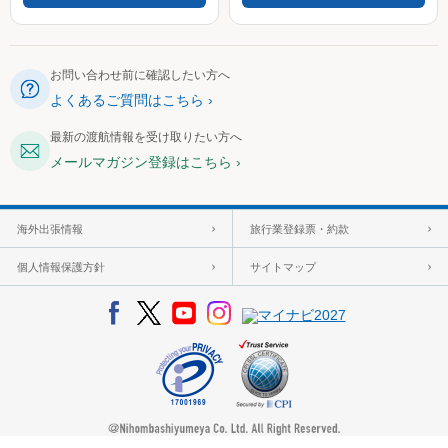
お問い合わせ前に確認したい方へ
よくあるご質問はこちら
最新の渡航情報を受け取りたい方へ
メールマガジン登録はこちら
海外出張情報
旅行業登録票・約款
個人情報保護方針
サイトマップ