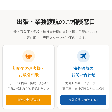
出張・業務渡航のご相談窓口
企業・官公庁・学校・旅行会社様の海外・国内手配について、
内容に応じて専門スタッフがご案内します。
初めてのお客様・
海外渡航の
お取引相談
お問い合わせ
サービス内容・契約・支払い
海外航空券・ビザ・ホテル
手配の流れなどを確認したい方
専用車・旅行保険などのご相談
商談を申し込む
海外渡航を相談する