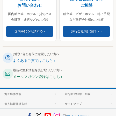
お問い合わせ
ご相談
国内航空券・ホテル・貸切バス
航空券・ビザ・ホテル・地上手配
会議室・通訳などのご相談
など旅行会社様のご依頼
国内手配を相談する
旅行会社向け窓口へ
お問い合わせ前に確認したい方へ
よくあるご質問はこちら
最新の渡航情報を受け取りたい方へ
メールマガジン登録はこちら
海外出張情報
旅行業登録票・約款
個人情報保護方針
サイトマップ