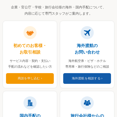
企業・官公庁・学校・旅行会社様の海外・国内手配について、
内容に応じて専門スタッフがご案内します。
初めてのお客様・
海外渡航の
お取引相談
お問い合わせ
サービス内容・契約・支払い
海外航空券・ビザ・ホテル
手配の流れなどを確認したい方
専用車・旅行保険などのご相談
商談を申し込む
海外渡航を相談する
国内手配の
旅行会社様からの