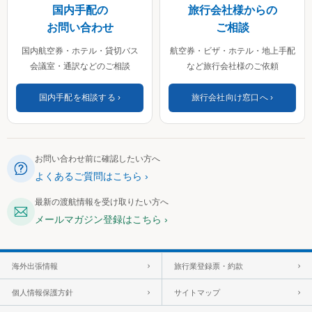
国内手配の
旅行会社様からの
お問い合わせ
ご相談
国内航空券・ホテル・貸切バス
航空券・ビザ・ホテル・地上手配
会議室・通訳などのご相談
など旅行会社様のご依頼
国内手配を相談する
旅行会社向け窓口へ
お問い合わせ前に確認したい方へ
よくあるご質問はこちら
最新の渡航情報を受け取りたい方へ
メールマガジン登録はこちら
海外出張情報
旅行業登録票・約款
個人情報保護方針
サイトマップ