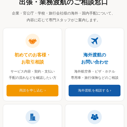
出張・業務渡航のご相談窓口
企業・官公庁・学校・旅行会社様の海外・国内手配について、
内容に応じて専門スタッフがご案内します。
初めてのお客様・
海外渡航の
お取引相談
お問い合わせ
サービス内容・契約・支払い
海外航空券・ビザ・ホテル
手配の流れなどを確認したい方
専用車・旅行保険などのご相談
商談を申し込む
海外渡航を相談する