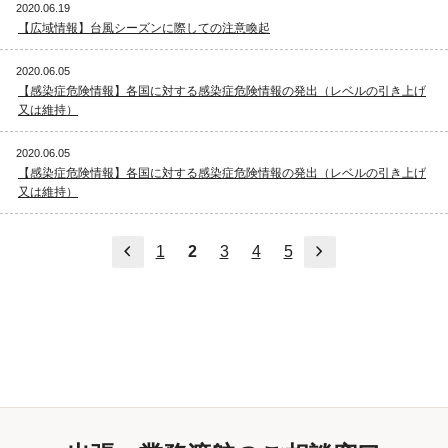
2020.06.19
【広域情報】台風シーズンに際しての注意喚起
2020.06.05
【感染症危険情報】各国に対する感染症危険情報の発出（レベルの引き上げ
又は維持）
2020.06.05
【感染症危険情報】各国に対する感染症危険情報の発出（レベルの引き上げ
又は維持）
前へ
次へ
1
2
3
4
5