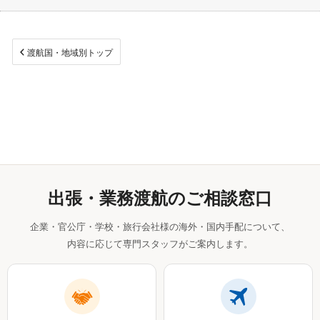
渡航国・地域別トップ
出張・業務渡航のご相談窓口
企業・官公庁・学校・旅行会社様の海外・国内手配について、
内容に応じて専門スタッフがご案内します。