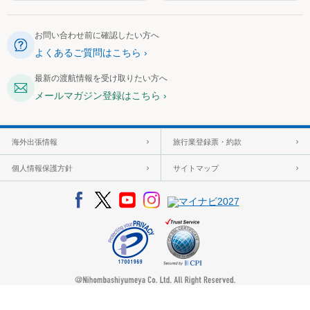
お問い合わせ前に確認したい方へ
よくあるご質問はこちら
最新の渡航情報を受け取りたい方へ
メールマガジン登録はこちら
海外出張情報
旅行業登録票・約款
個人情報保護方針
サイトマップ