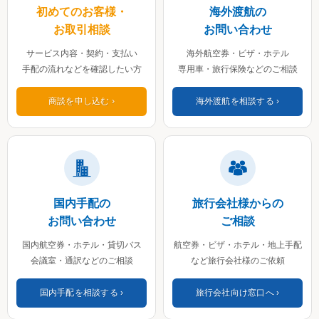
初めてのお客様・
海外渡航の
お取引相談
お問い合わせ
サービス内容・契約・支払い
海外航空券・ビザ・ホテル
手配の流れなどを確認したい方
専用車・旅行保険などのご相談
商談を申し込む
海外渡航を相談する
国内手配の
旅行会社様からの
お問い合わせ
ご相談
国内航空券・ホテル・貸切バス
航空券・ビザ・ホテル・地上手配
会議室・通訳などのご相談
など旅行会社様のご依頼
国内手配を相談する
旅行会社向け窓口へ