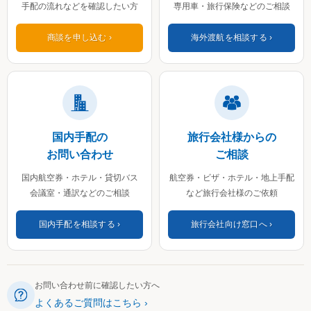
手配の流れなどを確認したい方
専用車・旅行保険などのご相談
商談を申し込む
海外渡航を相談する
国内手配の
旅行会社様からの
お問い合わせ
ご相談
国内航空券・ホテル・貸切バス
航空券・ビザ・ホテル・地上手配
会議室・通訳などのご相談
など旅行会社様のご依頼
国内手配を相談する
旅行会社向け窓口へ
お問い合わせ前に確認したい方へ
よくあるご質問はこちら