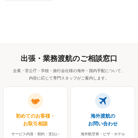
出張・業務渡航のご相談窓口
企業・官公庁・学校・旅行会社様の海外・国内手配について、
内容に応じて専門スタッフがご案内します。
初めてのお客様・
海外渡航の
お取引相談
お問い合わせ
サービス内容・契約・支払い
海外航空券・ビザ・ホテル