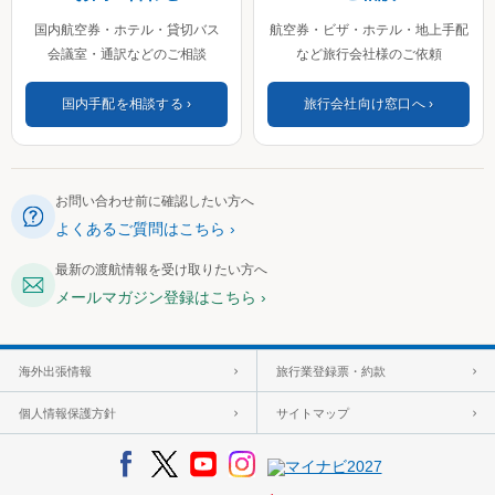
国内航空券・ホテル・貸切バス
航空券・ビザ・ホテル・地上手配
会議室・通訳などのご相談
など旅行会社様のご依頼
国内手配を相談する
旅行会社向け窓口へ
お問い合わせ前に確認したい方へ
よくあるご質問はこちら
最新の渡航情報を受け取りたい方へ
メールマガジン登録はこちら
海外出張情報
旅行業登録票・約款
個人情報保護方針
サイトマップ