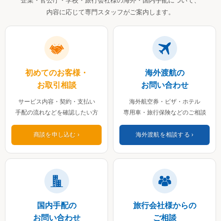
企業・官公庁・学校・旅行会社様の海外・国内手配について、
内容に応じて専門スタッフがご案内します。
初めてのお客様・
海外渡航の
お取引相談
お問い合わせ
サービス内容・契約・支払い
海外航空券・ビザ・ホテル
手配の流れなどを確認したい方
専用車・旅行保険などのご相談
商談を申し込む
海外渡航を相談する
国内手配の
旅行会社様からの
お問い合わせ
ご相談