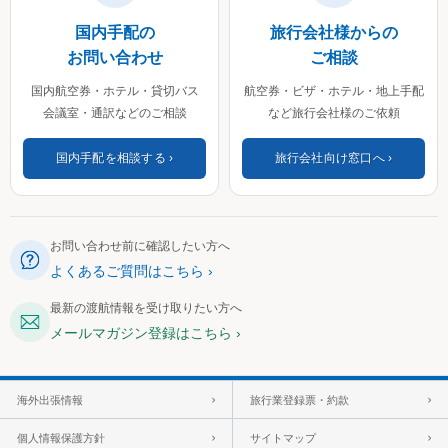
国内手配の
旅行会社様からの
お問い合わせ
ご相談
国内航空券・ホテル・貸切バス
航空券・ビザ・ホテル・地上手配
会議室・通訳などのご相談
など旅行会社様のご依頼
国内手配を相談する
旅行会社向け窓口へ
お問い合わせ前に確認したい方へ
よくあるご質問はこちら
最新の渡航情報を受け取りたい方へ
メールマガジン登録はこちら
海外出張情報
旅行業登録票・約款
個人情報保護方針
サイトマップ