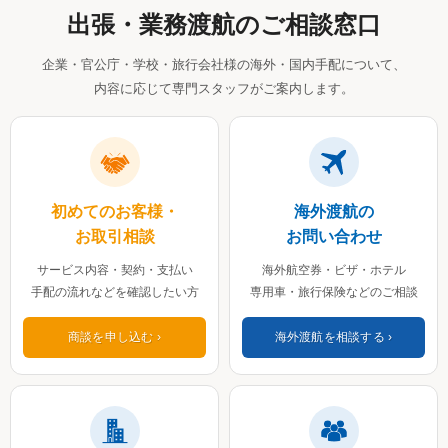
出張・業務渡航のご相談窓口
企業・官公庁・学校・旅行会社様の海外・国内手配について、
内容に応じて専門スタッフがご案内します。
初めてのお客様・
海外渡航の
お取引相談
お問い合わせ
サービス内容・契約・支払い
海外航空券・ビザ・ホテル
手配の流れなどを確認したい方
専用車・旅行保険などのご相談
商談を申し込む
海外渡航を相談する