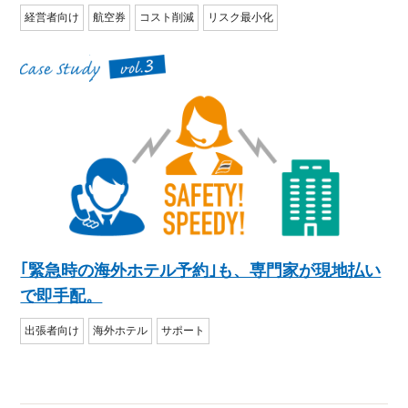
経営者向け
航空券
コスト削減
リスク最小化
｢緊急時の海外ホテル予約｣も、専門家が現地払い
で即手配。
出張者向け
海外ホテル
サポート