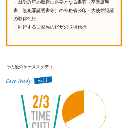
・就労許可の取得に必要となる書類（卒業証明
書、無犯罪証明書等）の外務省公印・大使館認証
の取得代行
・同行するご家族のビザの取得代行
その他のケーススタディ