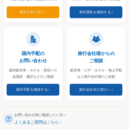
商談を申し込む
海外渡航を相談する
国内手配の
旅行会社様からの
お問い合わせ
ご相談
国内航空券・ホテル・貸切バス
航空券・ビザ・ホテル・地上手配
会議室・通訳などのご相談
など旅行会社様のご依頼
国内手配を相談する
旅行会社向け窓口へ
お問い合わせ前に確認したい方へ
よくあるご質問はこちら