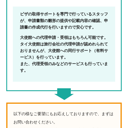
ビザの取得サポートを専門で行っているスタッフ
が、申請書類の雛形の提供や記載内容の確認、申
請書の作成代行を行いますので安心です。
大使館への代理申請・受領はもちろん可能です。
タイ大使館は旅行会社の代理申請が認めれられて
おりませんが、大使館への同行サポート（有料サ
ービス）を行っています。
また、代理受領のみなどのサービスも行っていま
す。
以下の様なご要望にもお応えしておりますので、まずは
お問い合わせください。