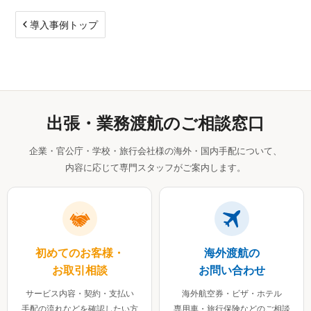
導入事例トップ
出張・業務渡航のご相談窓口
企業・官公庁・学校・旅行会社様の海外・国内手配について、
内容に応じて専門スタッフがご案内します。
初めてのお客様・
海外渡航の
お取引相談
お問い合わせ
サービス内容・契約・支払い
海外航空券・ビザ・ホテル
手配の流れなどを確認したい方
専用車・旅行保険などのご相談