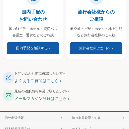
国内手配の
旅行会社様からの
お問い合わせ
ご相談
国内航空券・ホテル・貸切バス
航空券・ビザ・ホテル・地上手配
会議室・通訳などのご相談
など旅行会社様のご依頼
国内手配を相談する
旅行会社向け窓口へ
お問い合わせ前に確認したい方へ
よくあるご質問はこちら
最新の渡航情報を受け取りたい方へ
メールマガジン登録はこちら
海外出張情報
旅行業登録票・約款
個人情報保護方針
サイトマップ