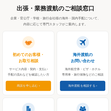
出張・業務渡航のご相談窓口
企業・官公庁・学校・旅行会社様の海外・国内手配について、
内容に応じて専門スタッフがご案内します。
初めてのお客様・
海外渡航の
お取引相談
お問い合わせ
サービス内容・契約・支払い
海外航空券・ビザ・ホテル
手配の流れなどを確認したい方
専用車・旅行保険などのご相談
商談を申し込む
海外渡航を相談する