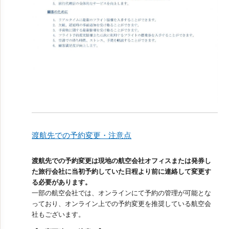
渡航先での予約変更・注意点
渡航先での予約変更は現地の航空会社オフィスまたは発券し
た旅行会社に当初予約していた日程より前に連絡して変更す
る必要があります。
一部の航空会社では、オンラインにて予約の管理が可能とな
っており、オンライン上での予約変更を推奨している航空会
社もございます。