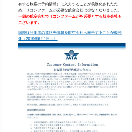
有する旅客の予約情報）に入力することが義務化されたた
め、リコンファームが必要な航空会社は少なくなりました。
一部の航空会社でリコンファームがを必要とする航空会社も
ございます。
国際線利用者の連絡先情報を航空会社へ報告することが義務
化（2019年6月1日～）