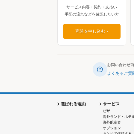
サービス内容・契約・支払い
手配の流れなどを確認したい方
商談を申し込む
お問い合わせ
よくあるご質
選ばれる理由
サービス
ビザ
海外ランド・ホテ
海外航空券
オプション
まとめて依頼する