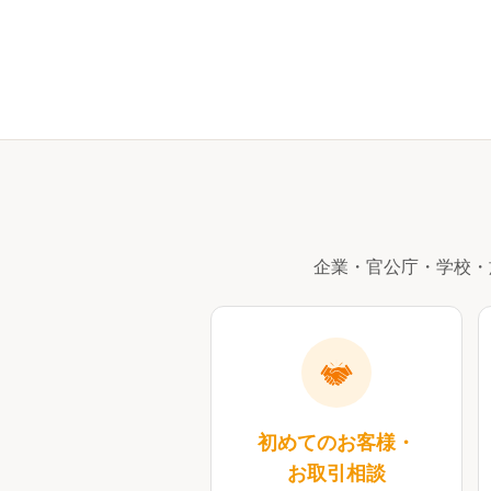
企業・官公庁・学校・
初めてのお客様・
お取引相談