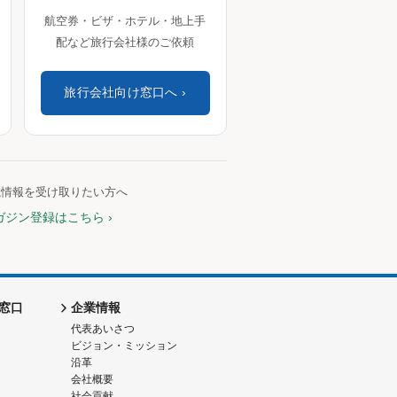
航空券・ビザ・ホテル・地上手
配など旅行会社様のご依頼
旅行会社向け窓口へ
航情報を受け取りたい方へ
ガジン登録はこちら
窓口
企業情報
代表あいさつ
ビジョン・ミッション
沿革
会社概要
社会貢献