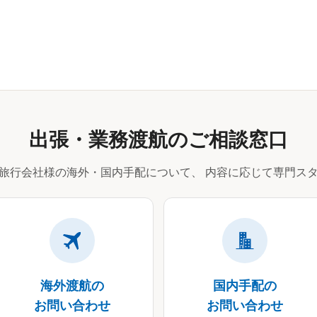
出張・業務渡航のご相談窓口
旅行会社様の海外・国内手配について、
内容に応じて専門スタ
海外渡航の
国内手配の
お問い合わせ
お問い合わせ