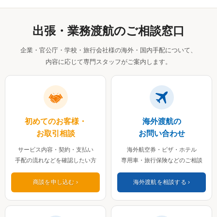
出張・業務渡航のご相談窓口
企業・官公庁・学校・旅行会社様の海外・国内手配について、
内容に応じて専門スタッフがご案内します。
初めてのお客様・
海外渡航の
お取引相談
お問い合わせ
サービス内容・契約・支払い
海外航空券・ビザ・ホテル
手配の流れなどを確認したい方
専用車・旅行保険などのご相談
商談を申し込む
海外渡航を相談する