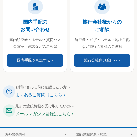
国内手配の
旅行会社様からの
お問い合わせ
ご相談
国内航空券・ホテル・貸切バス
航空券・ビザ・ホテル・地上手配
会議室・通訳などのご相談
など旅行会社様のご依頼
国内手配を相談する
旅行会社向け窓口へ
お問い合わせ前に確認したい方へ
よくあるご質問はこちら
最新の渡航情報を受け取りたい方へ
メールマガジン登録はこちら
海外出張情報
旅行業登録票・約款