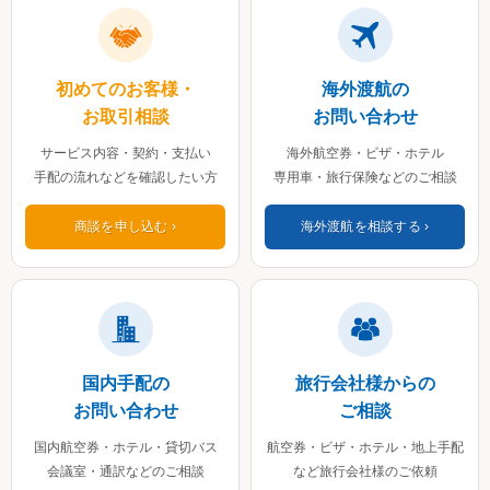
初めてのお客様・
海外渡航の
お取引相談
お問い合わせ
サービス内容・契約・支払い
海外航空券・ビザ・ホテル
手配の流れなどを確認したい方
専用車・旅行保険などのご相談
商談を申し込む
海外渡航を相談する
国内手配の
旅行会社様からの
お問い合わせ
ご相談
国内航空券・ホテル・貸切バス
航空券・ビザ・ホテル・地上手配
会議室・通訳などのご相談
など旅行会社様のご依頼