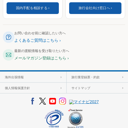
国内手配を相談する
旅行会社向け窓口へ
お問い合わせ前に確認したい方へ
よくあるご質問はこちら
最新の渡航情報を受け取りたい方へ
メールマガジン登録はこちら
海外出張情報
旅行業登録票・約款
個人情報保護方針
サイトマップ